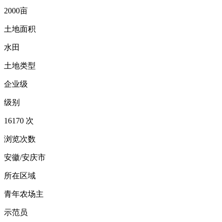
2000亩
土地面积
水田
土地类型
企业级
级别
16170 次
浏览次数
安徽/安庆市
所在区域
青年农场主
示范员