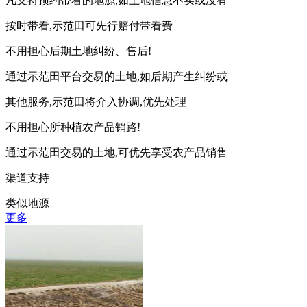
凡支持预约带看的地源,如土地信息不实或没有
按时带看,示范田可先行赔付带看费
不用担心后期土地纠纷、售后!
通过示范田平台交易的土地,如后期产生纠纷或
其他服务,示范田将介入协调,优先处理
不用担心所种植农产品销路!
通过示范田交易的土地,可优先享受农产品销售
渠道支持
类似地源
更多