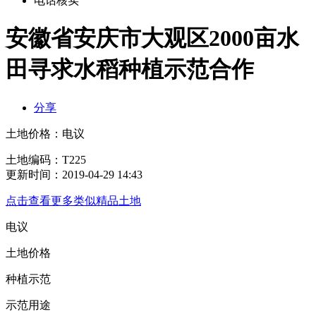
电话核实
安徽省安庆市大观区2000亩水
田寻求水稻种植示范合作
分享
土地价格：
电议
土地编码：T225
更新时间：2019-04-29 14:43
点击查看更多类似精品土地
电议
土地价格
种植示范
示范用途