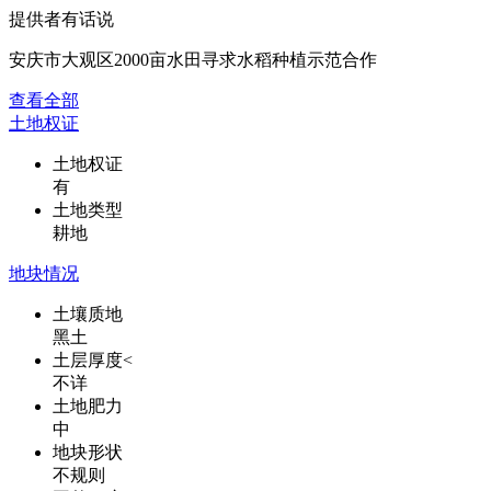
提供者有话说
安庆市大观区2000亩水田寻求水稻种植示范合作
查看全部
土地权证
土地权证
有
土地类型
耕地
地块情况
土壤质地
黑土
土层厚度<
不详
土地肥力
中
地块形状
不规则