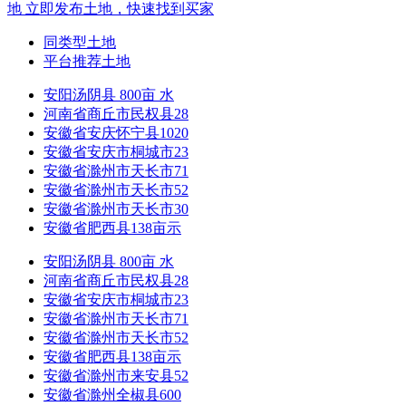
地
立即发布土地，快速找到买家
同类型土地
平台推荐土地
安阳汤阴县 800亩 水
河南省商丘市民权县28
安徽省安庆怀宁县1020
安徽省安庆市桐城市23
安徽省滁州市天长市71
安徽省滁州市天长市52
安徽省滁州市天长市30
安徽省肥西县138亩示
安阳汤阴县 800亩 水
河南省商丘市民权县28
安徽省安庆市桐城市23
安徽省滁州市天长市71
安徽省滁州市天长市52
安徽省肥西县138亩示
安徽省滁州市来安县52
安徽省滁州全椒县600