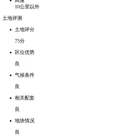
高速
10公里以外
土地评测
土地评分
75分
区位优势
良
气候条件
良
相关配套
良
地块情况
良