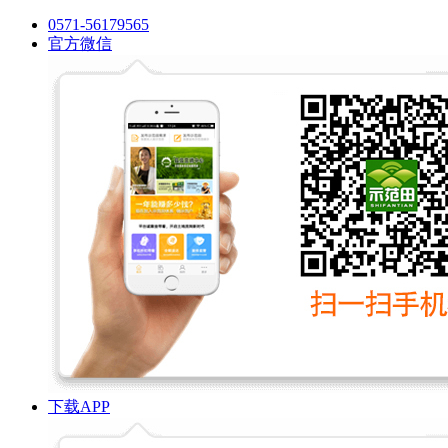
0571-56179565
官方微信
下载APP