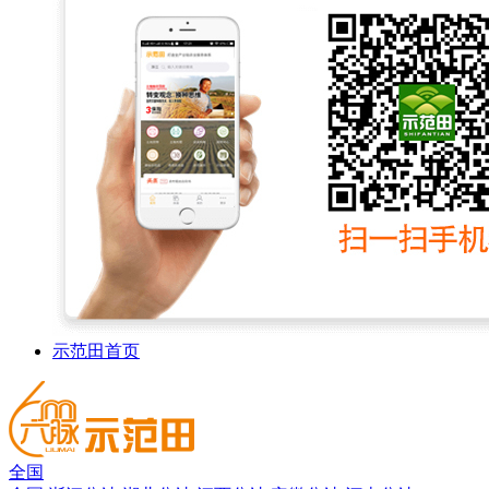
示范田首页
全国