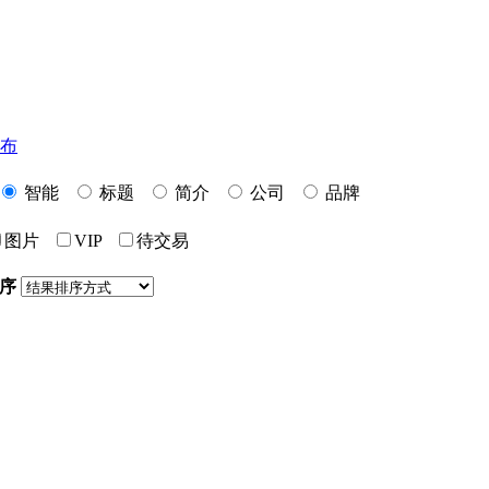
布
智能
标题
简介
公司
品牌
图片
VIP
待交易
序